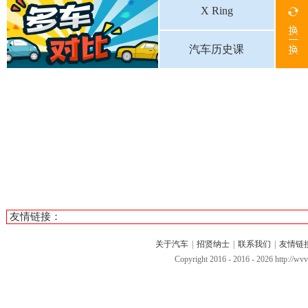
X Ring
汽车历史课
友情链接：
关于汽车
|
招贤纳士
|
联系我们
|
友情链
Copyright 2016 - 2016 -
2026 http://